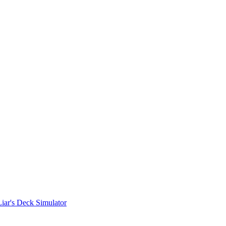
Liar's Deck Simulator