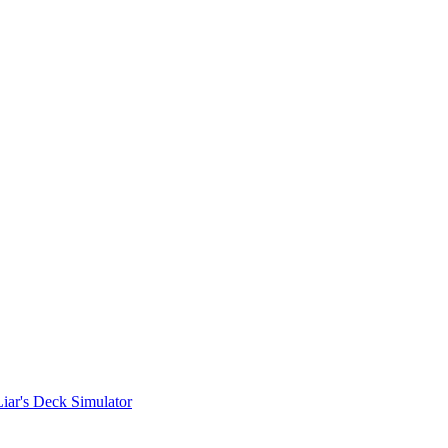
Liar's Deck Simulator