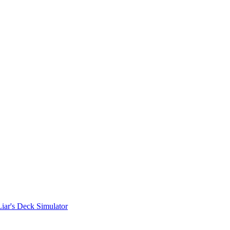
Liar's Deck Simulator