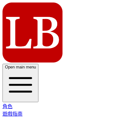
Open main menu
角色
遊戲指南