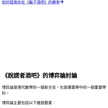
如何提高你在《騙子酒吧》的勝率
《說謊者酒吧》的博弈論討論
博弈論是現代數學的一個新分支，也是運籌學中的一個重要學
科。
博弈論主要包括以下幾個要素：