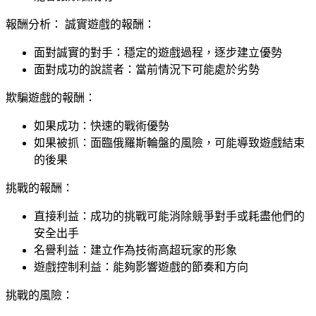
報酬分析： 誠實遊戲的報酬：
面對誠實的對手：穩定的遊戲過程，逐步建立優勢
面對成功的說謊者：當前情況下可能處於劣勢
欺騙遊戲的報酬：
如果成功：快速的戰術優勢
如果被抓：面臨俄羅斯輪盤的風險，可能導致遊戲結束
的後果
挑戰的報酬：
直接利益：成功的挑戰可能消除競爭對手或耗盡他們的
安全出手
名譽利益：建立作為技術高超玩家的形象
遊戲控制利益：能夠影響遊戲的節奏和方向
挑戰的風險：