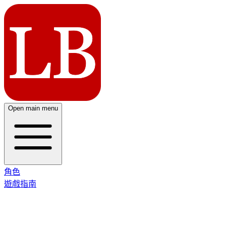
Open main menu
角色
遊戲指南