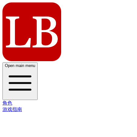
Open main menu
角色
游戏指南