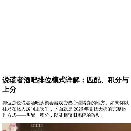
说谎者酒吧排位模式详解：匹配、积分与
上分
排位是说谎者酒吧从聚会游戏变成心理博弈的地方。如果你以
往只在私人房间里吹牛，下面就是 2026 年竞技天梯的完整运
作方式——匹配、积分，以及相较旧系统的改动。