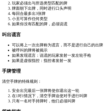
玩家必须出与所选类型匹配的牌
牌面朝下出牌，同时进行口头声明
每回合最多出3张牌
小丑可算作任何类型
如果你没有匹配的牌，必须说谎
叫出谎言
可以将上一次出牌称为谎言，而不是进行自己的出牌
被呼叫的牌将被揭示
如果发现谎言：说谎的玩家发射一发左轮手枪
如果是虚假指控：指控者发射一发
手牌管理
清空手牌的特殊规则：
安全出完最后一张牌将使你退出这一轮
在1对1情况下，清空手牌迫使对手进行叫牌
只有一名对手持牌时，他们必须叫牌