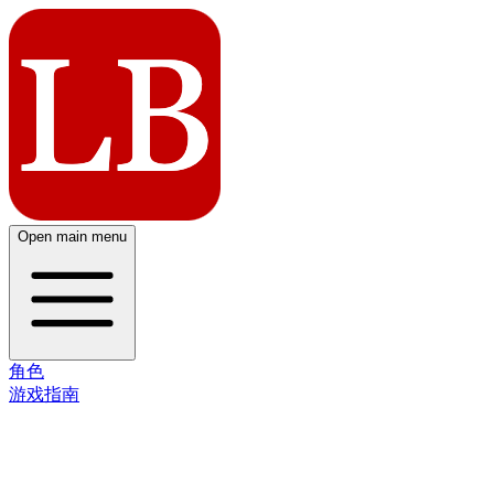
Open main menu
角色
游戏指南