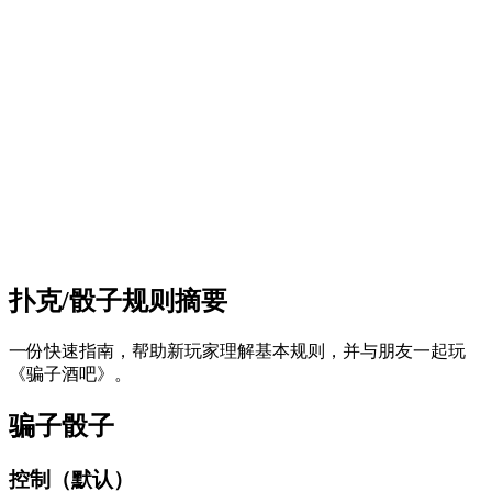
扑克/骰子规则摘要
一份快速指南，帮助新玩家理解基本规则，并与朋友一起玩
《骗子酒吧》。
骗子骰子
控制（默认）