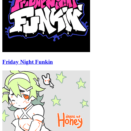
Friday Night Funkin