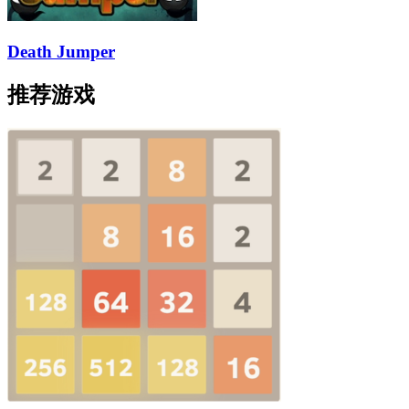
Death Jumper
推荐游戏