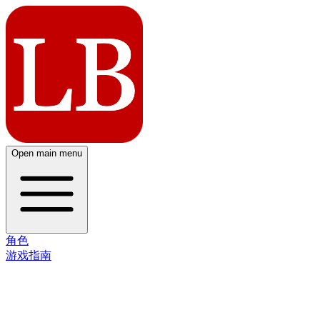
Open main menu
角色
游戏指南