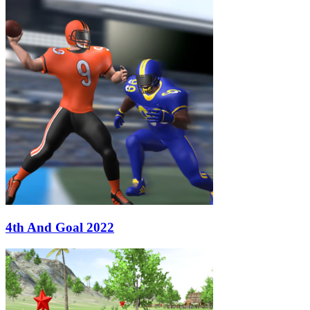
4th And Goal 2022