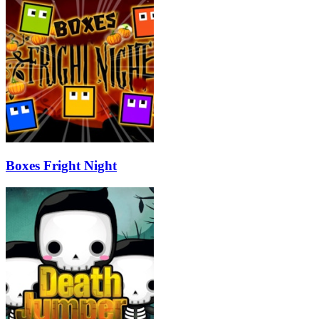
Boxes Fright Night