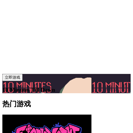
立即游戏
10 Minutes Till Dawn
热门游戏