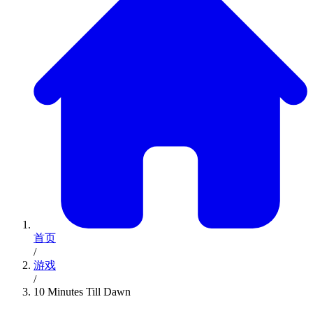
首页
/
游戏
/
10 Minutes Till Dawn