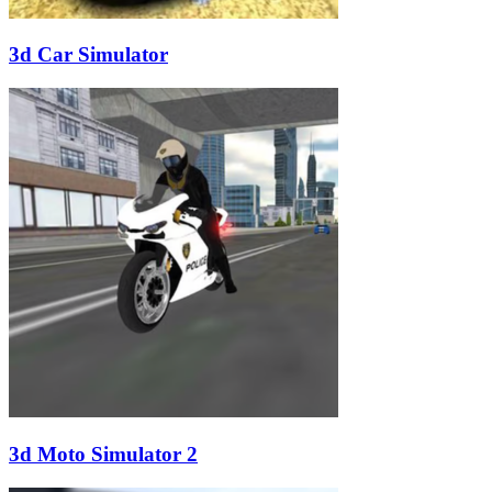
3d Car Simulator
3d Moto Simulator 2