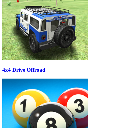
4x4 Drive Offroad