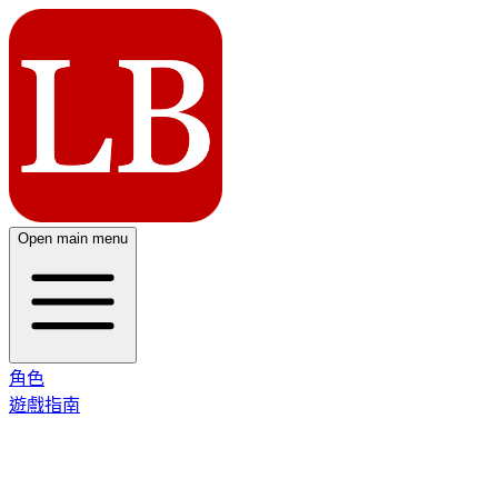
Open main menu
角色
遊戲指南