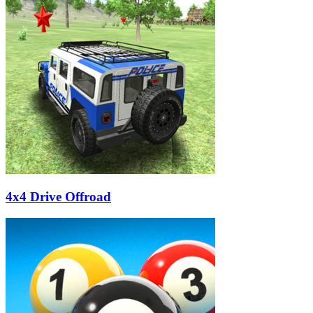
4x4 Drive Offroad