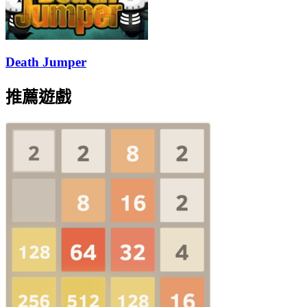
Death Jumper
推薦遊戲