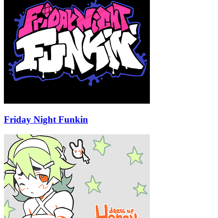
Friday Night Funkin