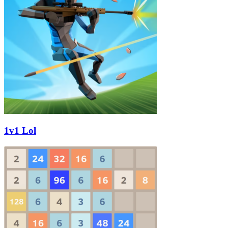
1v1 Lol