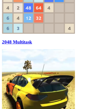
2048 Multitask