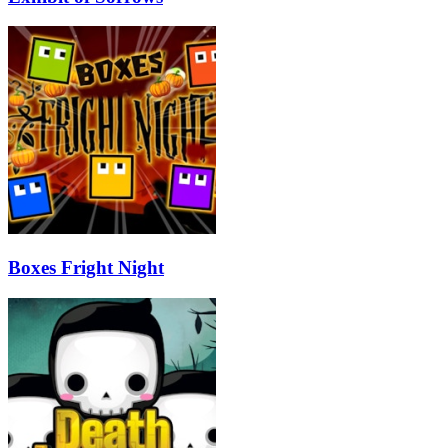
Boxes Fright Night