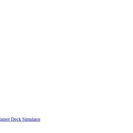
ügner Deck Simulator