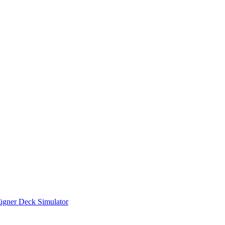
ügner Deck Simulator