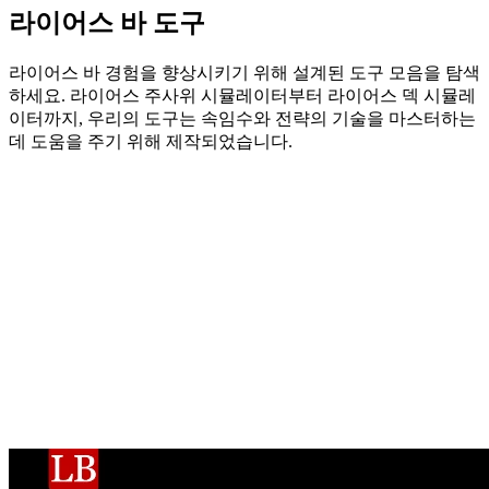
라이어스 바 도구
라이어스 바 경험을 향상시키기 위해 설계된 도구 모음을 탐색
하세요. 라이어스 주사위 시뮬레이터부터 라이어스 덱 시뮬레
이터까지, 우리의 도구는 속임수와 전략의 기술을 마스터하는
데 도움을 주기 위해 제작되었습니다.