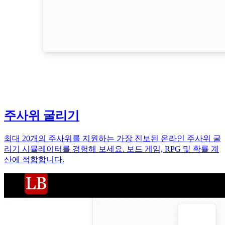
주사위 굴리기
최대 20개의 주사위를 지원하는 가장 진보된 온라인 주사위 굴
리기 시뮬레이터를 경험해 보세요. 보드 게임, RPG 및 확률 계
산에 적합합니다.