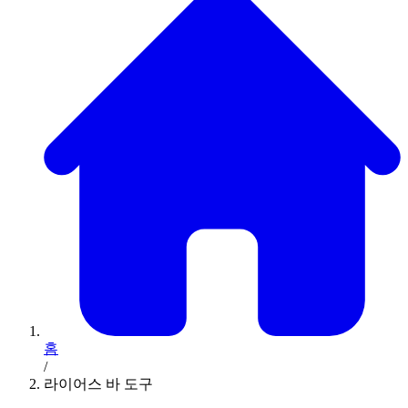
홈
/
라이어스 바 도구