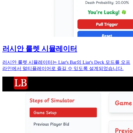
러시안 룰렛 시뮬레이터
러시안 룰렛 시뮬레이터는 Liar's Bar의 Liar's Deck 모드를 오프
라인에서 멀티플레이어로 즐길 수 있도록 설계되었습니다.