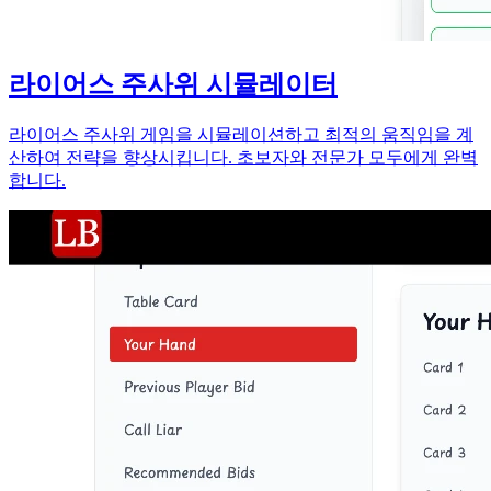
라이어스 주사위 시뮬레이터
라이어스 주사위 게임을 시뮬레이션하고 최적의 움직임을 계
산하여 전략을 향상시킵니다. 초보자와 전문가 모두에게 완벽
합니다.