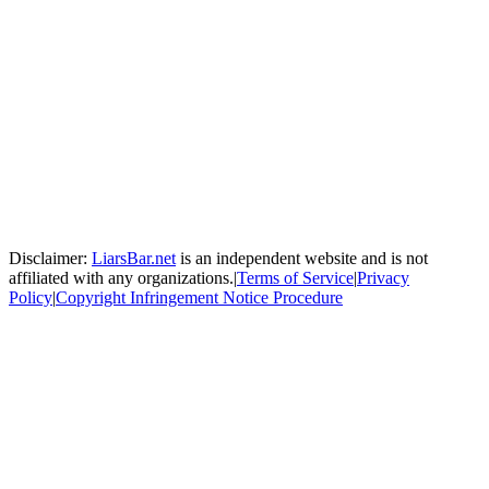
Disclaimer:
LiarsBar.net
is an independent website and is not
affiliated with any organizations.
|
Terms of Service
|
Privacy
Policy
|
Copyright Infringement Notice Procedure