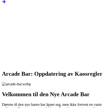
Arcade Bar: Oppdatering av Kaosregler
Velkommen til den Nye Arcade Bar
Dørene til den nye baren har åpnet seg, men ikke forvent en varm