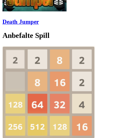
Death Jumper
Anbefalte Spill