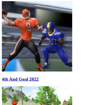
4th And Goal 2022