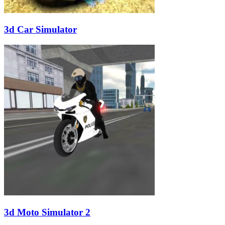
3d Car Simulator
3d Moto Simulator 2