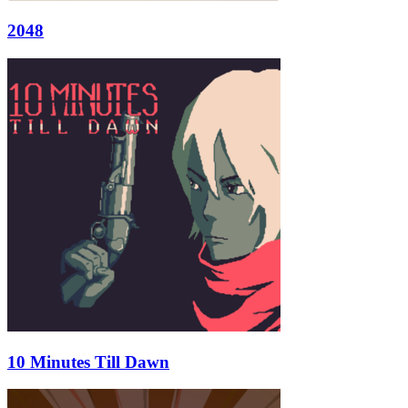
2048
10 Minutes Till Dawn