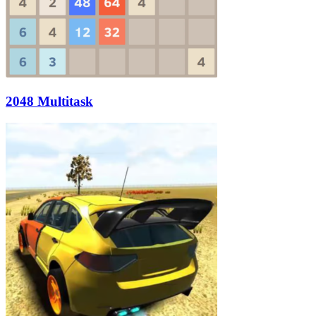
2048 Multitask