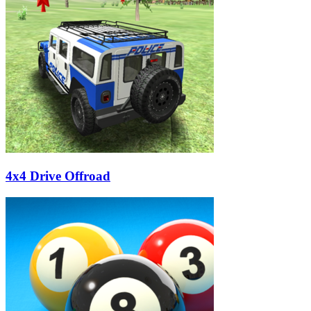
4x4 Drive Offroad