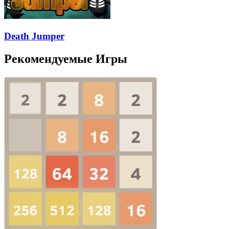
Death Jumper
Рекомендуемые Игры