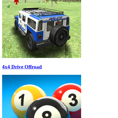
4x4 Drive Offroad