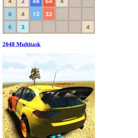
2048 Multitask