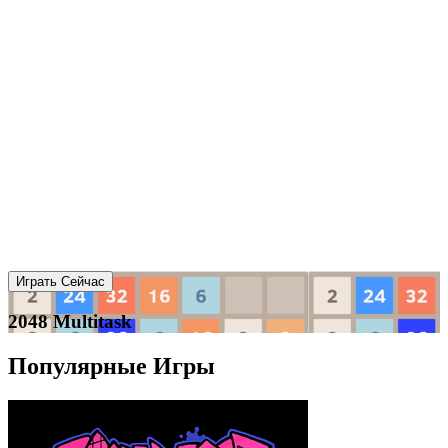
Играть Сейчас
2048 Multitask
Популярные Игры