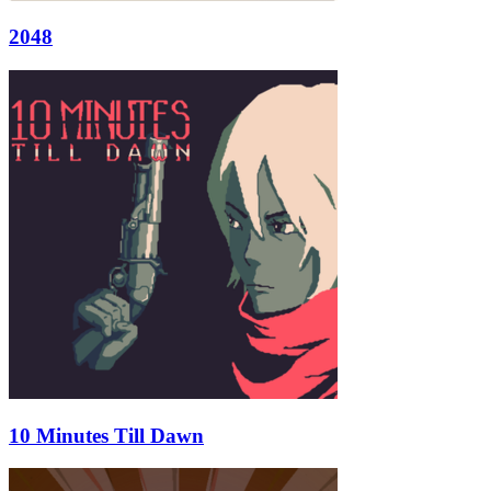
2048
10 Minutes Till Dawn