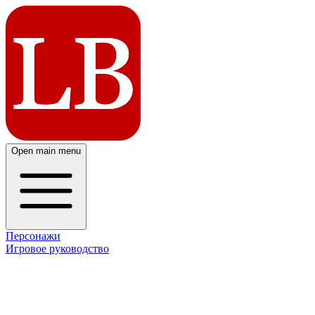
Open main menu
Персонажи
Игровое руководство