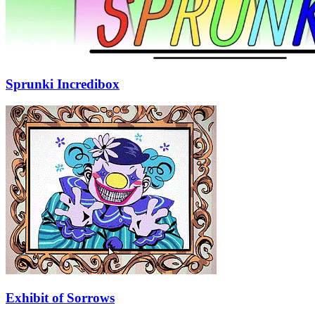
Sprunki Incredibox
Exhibit of Sorrows