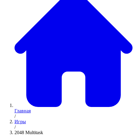
Главная
/
Игры
/
2048 Multitask