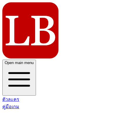
Open main menu
ตัวละคร
คู่มือเกม