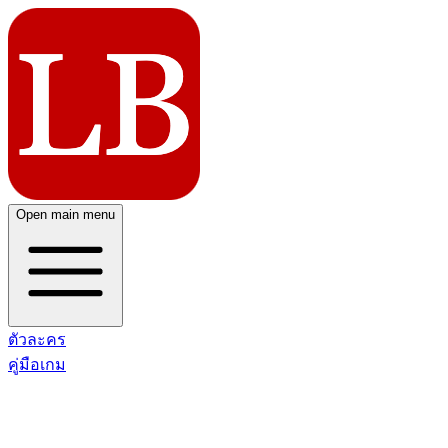
Open main menu
ตัวละคร
คู่มือเกม