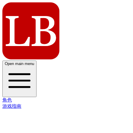
Open main menu
角色
游戏指南