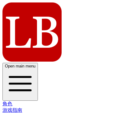
Open main menu
角色
游戏指南