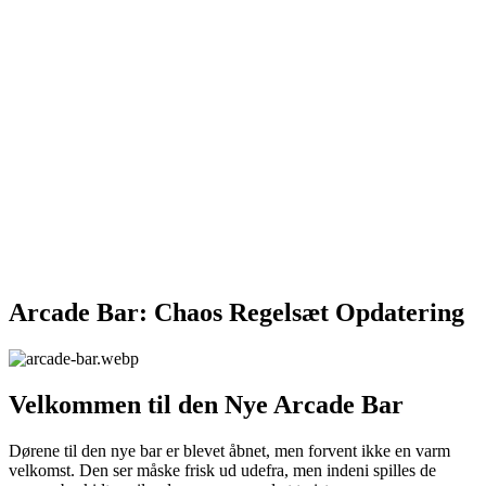
Arcade Bar: Chaos Regelsæt Opdatering
Velkommen til den Nye Arcade Bar
Dørene til den nye bar er blevet åbnet, men forvent ikke en varm
velkomst. Den ser måske frisk ud udefra, men indeni spilles de