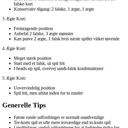
falske kort
Konservativ tilgang: 2 falske, 1 ægte, 1 ægte
3 Ægte Kort:
Fremragende position
Anbefal 2 falske, 3 ægte mønster
Kan prøve 2 ægte, 1 falsk hvis næste spiller virker tøvende
4 Ægte Kort:
Meget stærk position
Start med et falsk, så spil frit
I heads-up spil, overvej sandt-falsk kombinationer
5 Ægte Kort:
Uovervindelig position
Spil frit, men afslut inden for to runder
Generelle Tips
Første runde udfordringer er normalt unødvendige
Tre-korts spil er ofte mere troværdige end to-korts spil
I multiplayer, undgå udfordringer for at forhindre risiko for