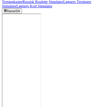
Terningkaster
Russisk Roulette Simulator
Løgners Terninger
Simulator
Løgners Kort Simulator
Dansk
DA