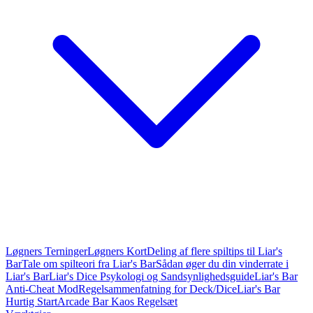
Løgners Terninger
Løgners Kort
Deling af flere spiltips til Liar's
Bar
Tale om spilteori fra Liar's Bar
Sådan øger du din vinderrate i
Liar's Bar
Liar's Dice Psykologi og Sandsynlighedsguide
Liar's Bar
Anti-Cheat Mod
Regelsammenfatning for Deck/Dice
Liar's Bar
Hurtig Start
Arcade Bar Kaos Regelsæt