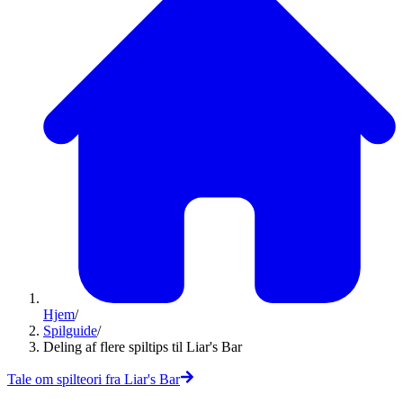
Hjem
/
Spilguide
/
Deling af flere spiltips til Liar's Bar
Tale om spilteori fra Liar's Bar