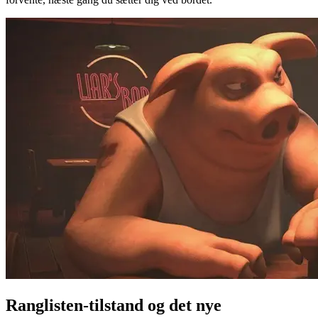
Ranglisten-tilstand og det nye