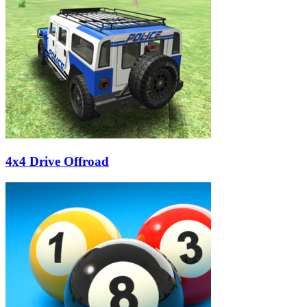
4x4 Drive Offroad