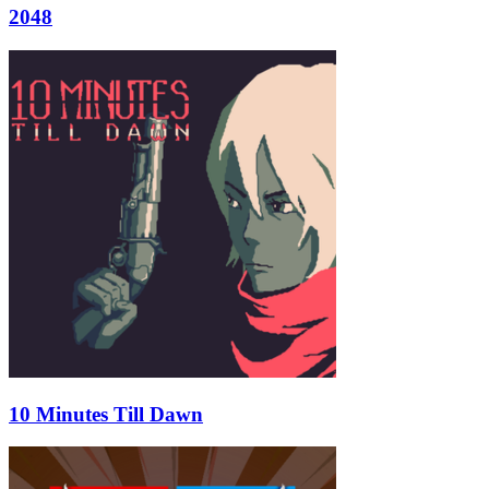
2048
10 Minutes Till Dawn