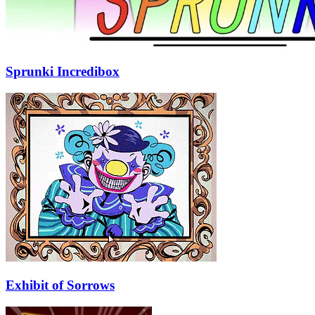
Sprunki Incredibox
Exhibit of Sorrows