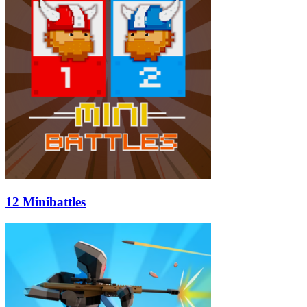
12 Minibattles