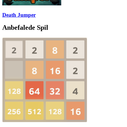
Death Jumper
Anbefalede Spil