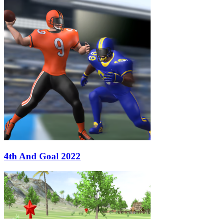
4th And Goal 2022