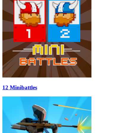
12 Minibattles