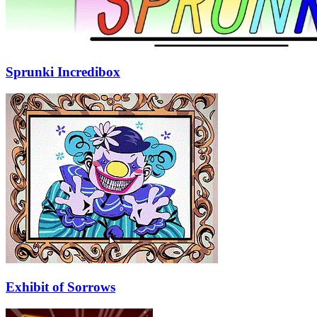
Sprunki Incredibox
Exhibit of Sorrows