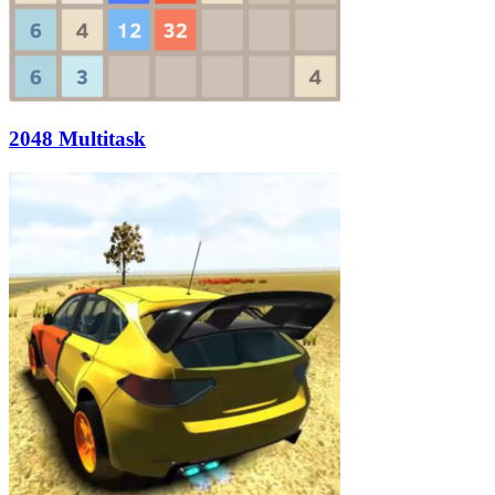
2048 Multitask