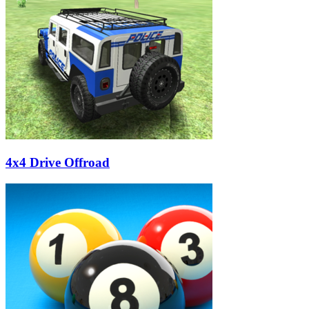
4x4 Drive Offroad