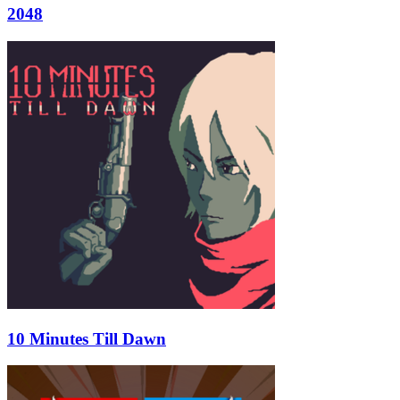
2048
10 Minutes Till Dawn