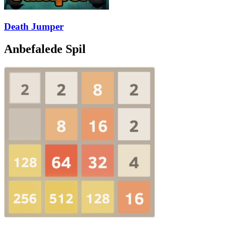
Death Jumper
Anbefalede Spil