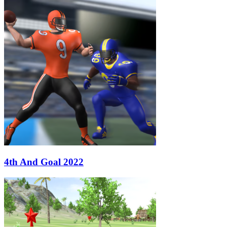
4th And Goal 2022