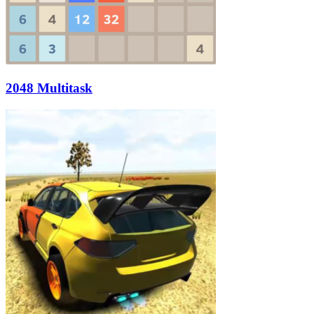
2048 Multitask