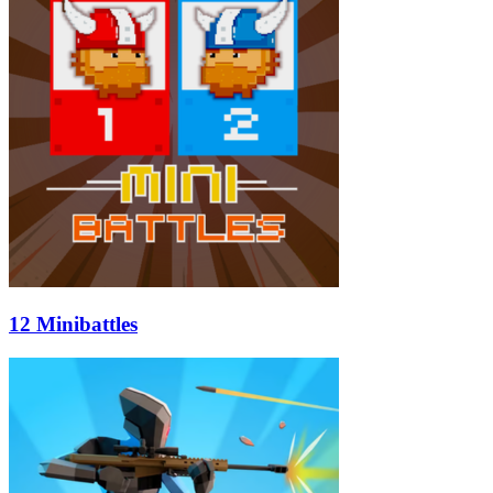
12 Minibattles