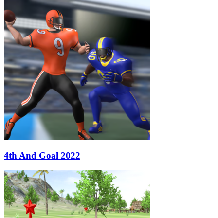
4th And Goal 2022