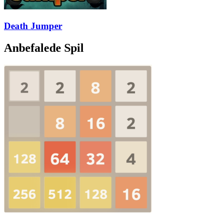
Death Jumper
Anbefalede Spil