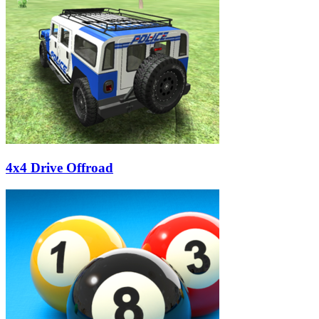
4x4 Drive Offroad