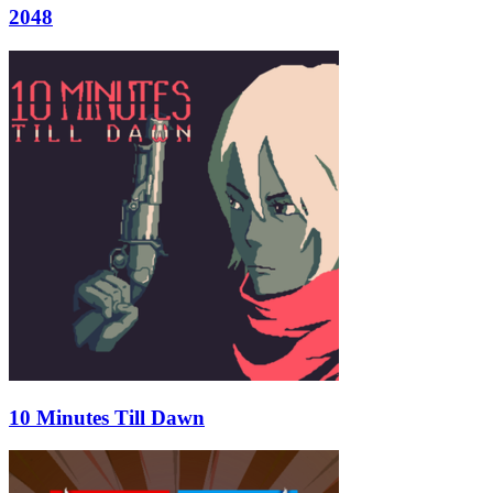
2048
10 Minutes Till Dawn