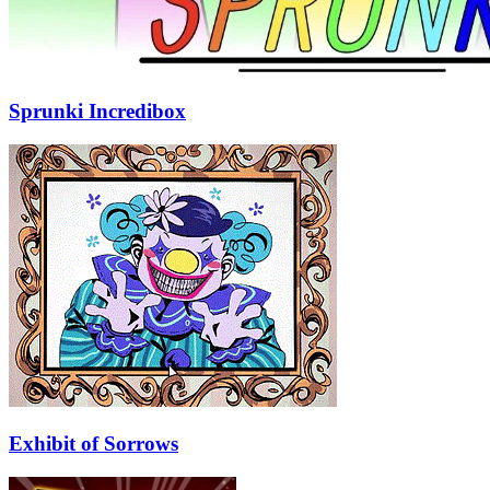
Sprunki Incredibox
Exhibit of Sorrows