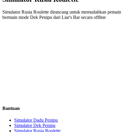
Simulator Rusia Roulette dirancang untuk memudahkan pemain
bermain mode Dek Penipu dari Liar's Bar secara offline
Bantuan
Simulator Dadu Penipu
Simulator Dek Penipu
Simulator Rusia Roulette