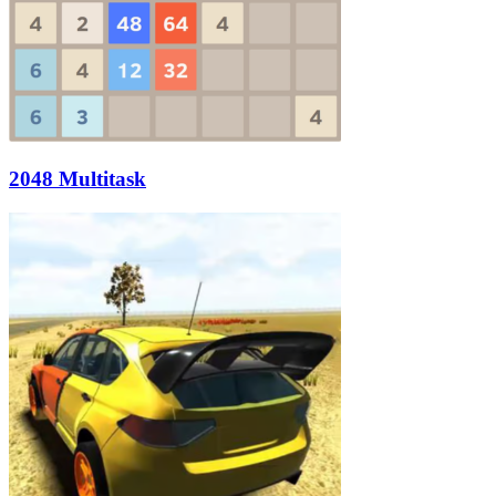
2048 Multitask