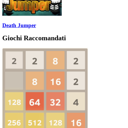
Death Jumper
Giochi Raccomandati