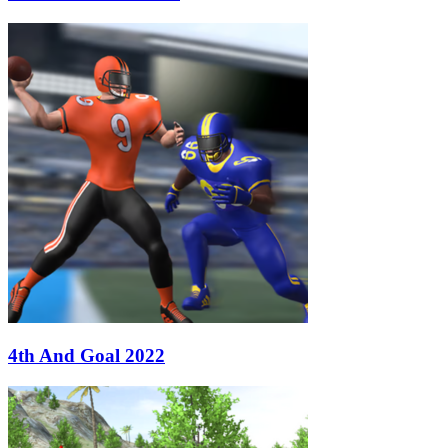
4th And Goal 2022