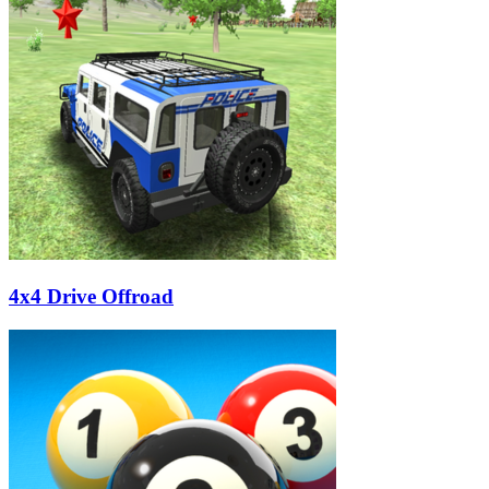
4x4 Drive Offroad