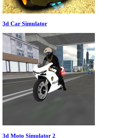
3d Car Simulator
3d Moto Simulator 2