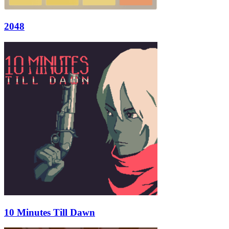
2048
10 Minutes Till Dawn