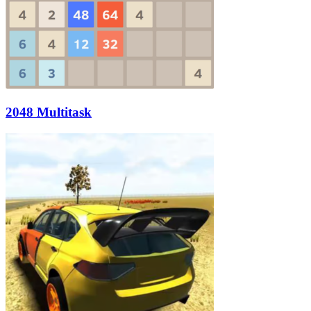
2048 Multitask