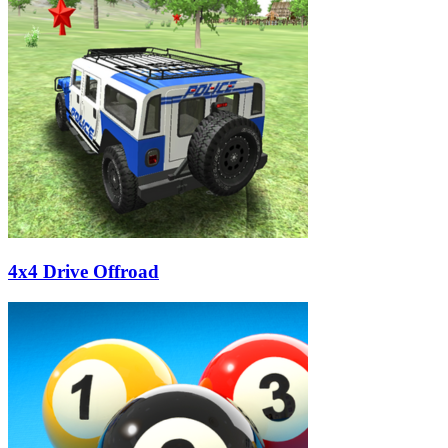
4x4 Drive Offroad