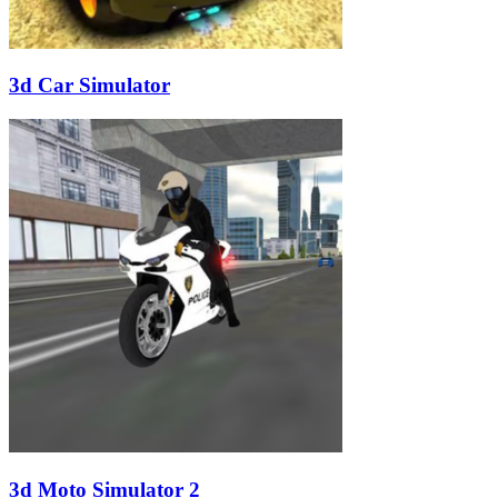
3d Car Simulator
3d Moto Simulator 2