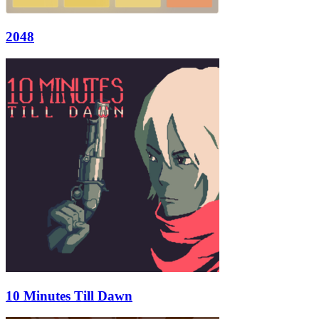
2048
10 Minutes Till Dawn