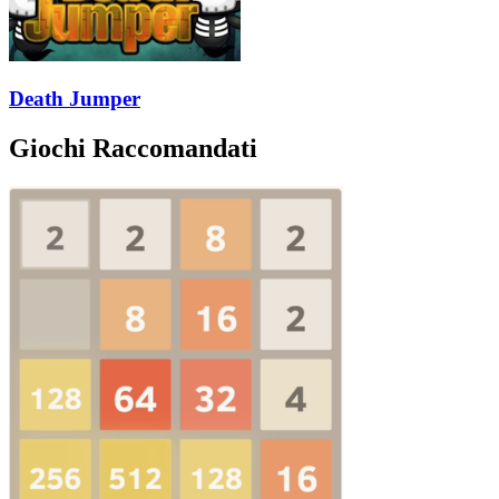
Death Jumper
Giochi Raccomandati