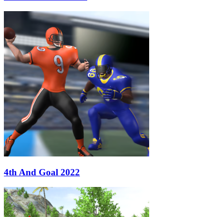
4th And Goal 2022