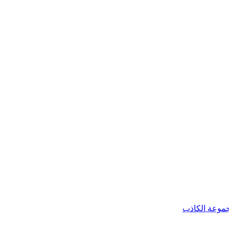
موعة الكاذب