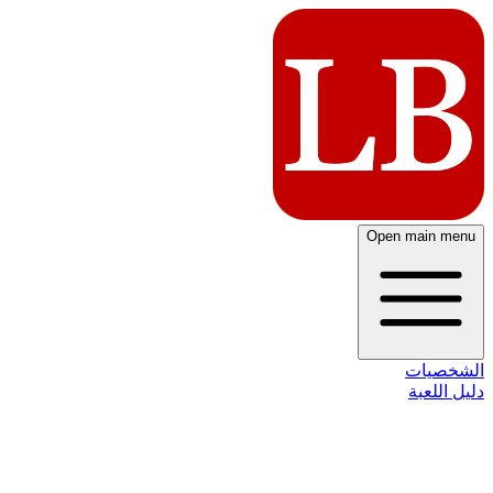
Open main menu
الشخصيات
دليل اللعبة