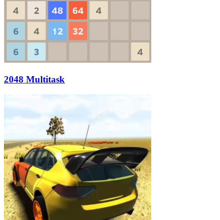
2048 Multitask