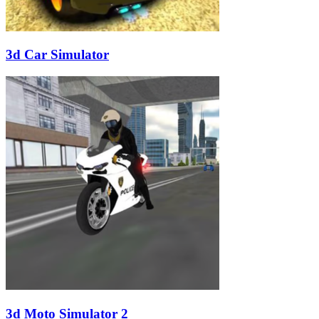
3d Car Simulator
3d Moto Simulator 2