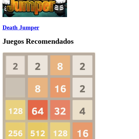
Death Jumper
Juegos Recomendados