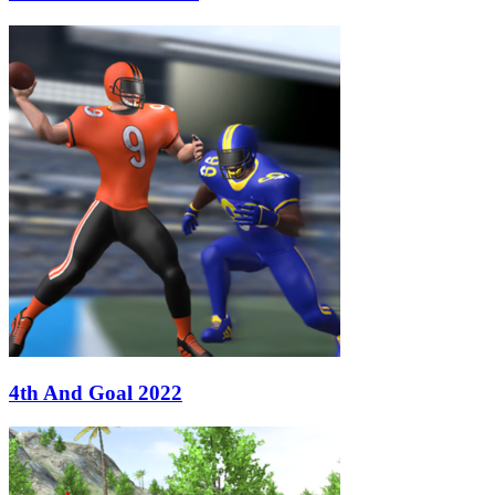
4th And Goal 2022