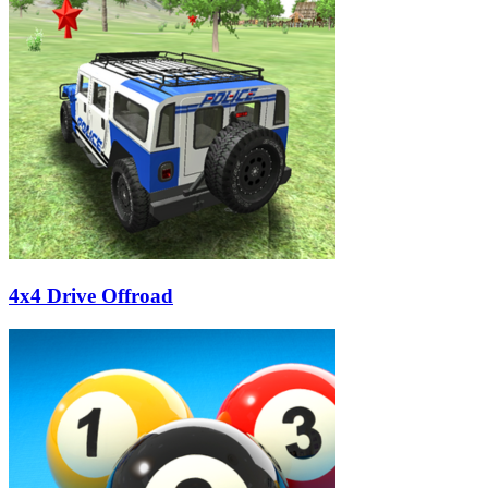
4x4 Drive Offroad