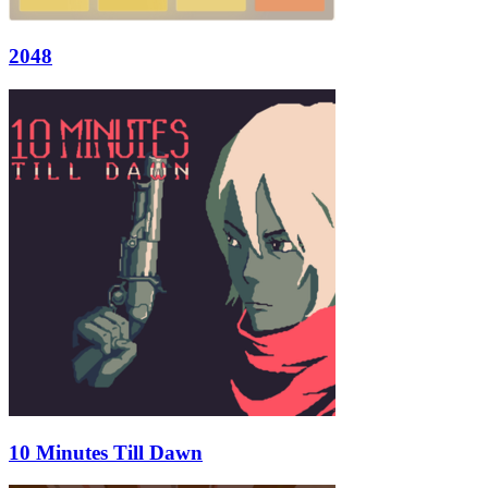
2048
10 Minutes Till Dawn