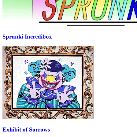
Sprunki Incredibox
Exhibit of Sorrows