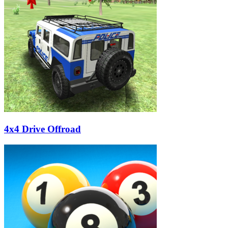
4x4 Drive Offroad