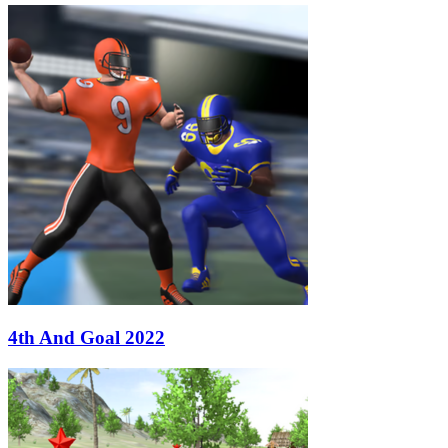
4th And Goal 2022