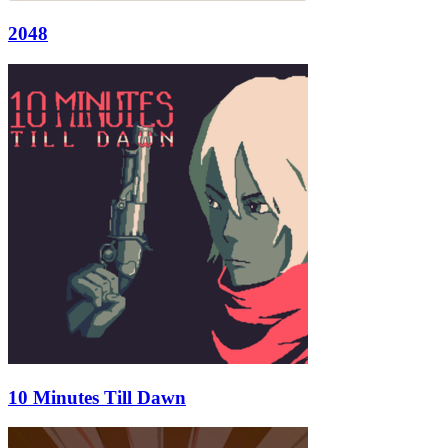
2048
10 Minutes Till Dawn