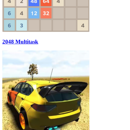
2048 Multitask