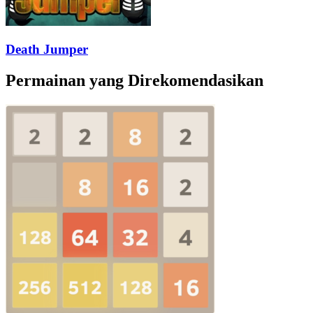
Death Jumper
Permainan yang Direkomendasikan