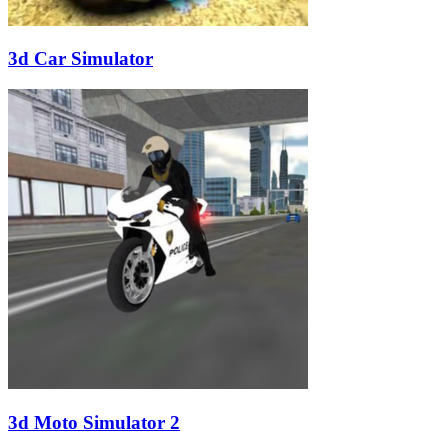
3d Car Simulator
3d Moto Simulator 2