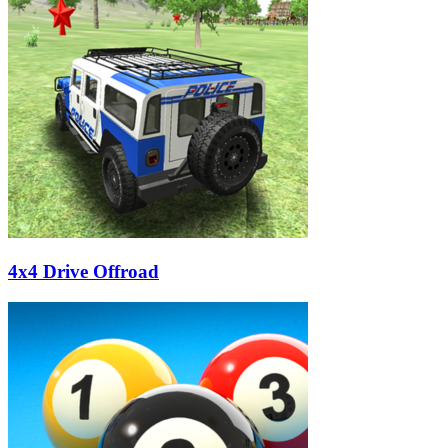
4x4 Drive Offroad