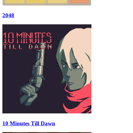
2048
10 Minutes Till Dawn