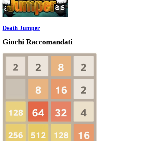
Death Jumper
Giochi Raccomandati