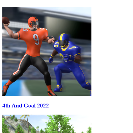
4th And Goal 2022