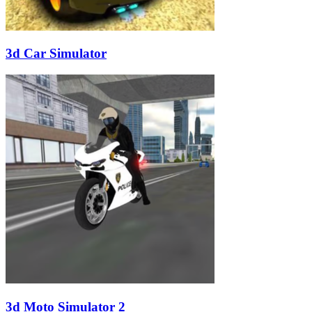
3d Car Simulator
3d Moto Simulator 2