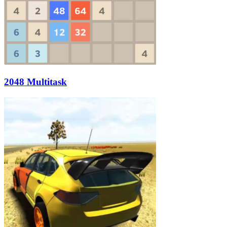
2048 Multitask