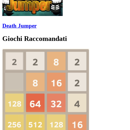
Death Jumper
Giochi Raccomandati