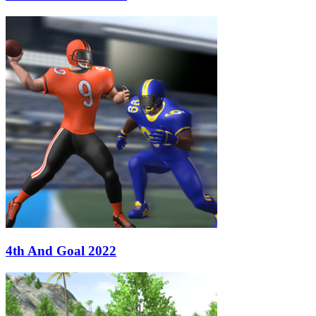
4th And Goal 2022