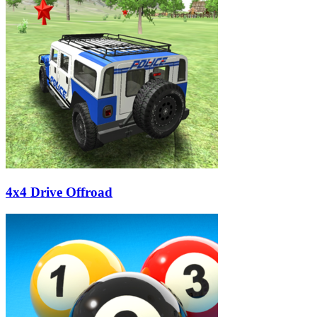
4x4 Drive Offroad