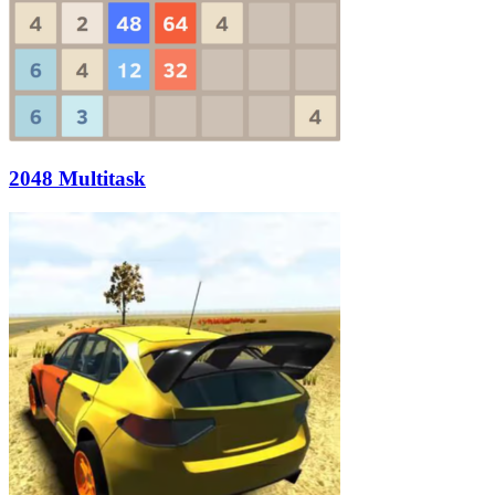
2048 Multitask