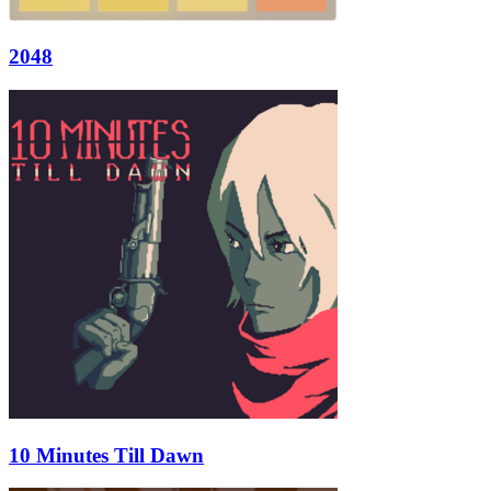
2048
10 Minutes Till Dawn