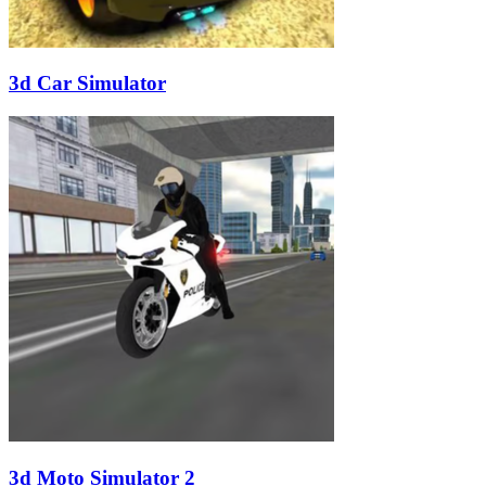
3d Car Simulator
3d Moto Simulator 2