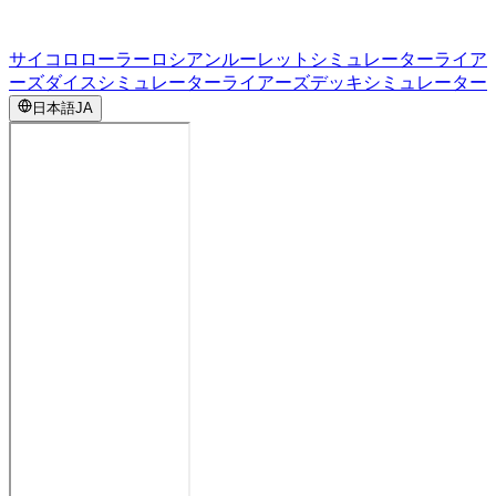
サイコロローラー
ロシアンルーレットシミュレーター
ライア
ーズダイスシミュレーター
ライアーズデッキシミュレーター
日本語
JA