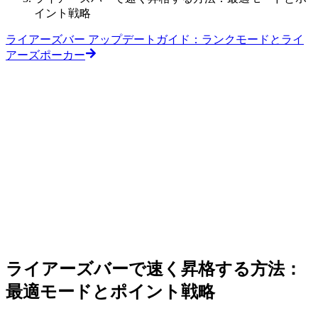
イント戦略
ライアーズバー アップデートガイド：ランクモードとライ
アーズポーカー
ライアーズバーで速く昇格する方法：
最適モードとポイント戦略