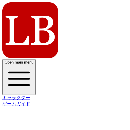
Open main menu
キャラクター
ゲームガイド