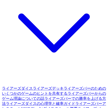
ライアーズダイス
ライアーズデッキ
ライアーズバーのための
いくつかのゲームのヒントを共有する
ライアーズバーからの
ゲーム理論についての話
ライアーズバーでの勝率を上げる方
法
ライアーズダイスの心理学と確率ガイド
ライアーズバーア