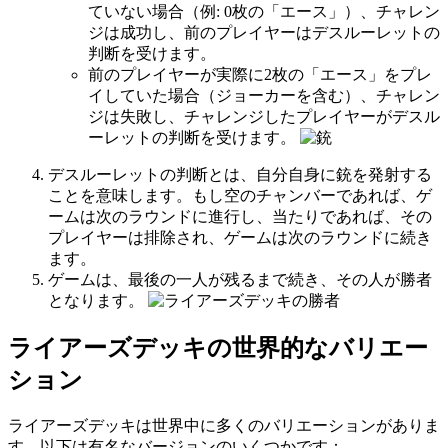
ていない場合（例: 0枚の「エース」）、チャレン
ジは成功し、前のプレイヤーはデスルーレットの
判断を受けます。
前のプレイヤーが実際に2枚の「エース」をプレ
イしていた場合（ジョーカーを含む）、チャレン
ジは失敗し、チャレンジしたプレイヤーがデスル
ーレットの判断を受けます。
デスルーレットの判断とは、自分自身に銃を発射する
ことを意味します。もし空のチャンバーであれば、ゲ
ームは次のラウンドに進行し、当たりであれば、その
プレイヤーは排除され、ゲームは次のラウンドに続き
ます。
ゲームは、最後の一人が残るまで続き、その人が勝者
となります。
ライアーズデッキの世界的なバリエー
ション
ライアーズデッキは世界中に多くのバリエーションがありま
す。以下は有名なバージョンのいくつかです：