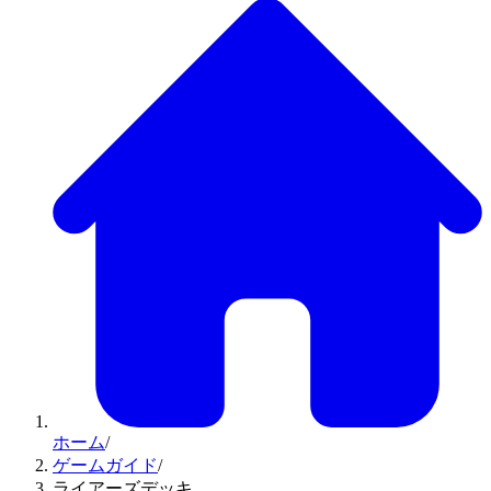
ホーム
/
ゲームガイド
/
ライアーズデッキ