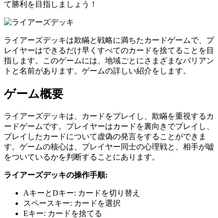
て勝利を目指しましょう！
ライアーズデッキは欺瞞と戦略に満ちたカードゲームで、プ
レイヤーはできるだけ早くすべてのカードを捨てることを目
指します。このゲームには、地域ごとにさまざまなバリアン
トと名前があります。ゲームの詳しい紹介をします。
ゲーム概要
ライアーズデッキは、カードをプレイし、欺瞞を重視するカ
ードゲームです。プレイヤーはカードを裏向きでプレイし、
プレイしたカードについて虚偽の発言をすることができま
す。ゲームの核心は、プレイヤー同士の心理戦と、相手が嘘
をついているかを判断することにあります。
ライアーズデッキの操作手順:
AキーとDキー: カードを切り替え
スペースキー: カードを選択
Eキー: カードを捨てる