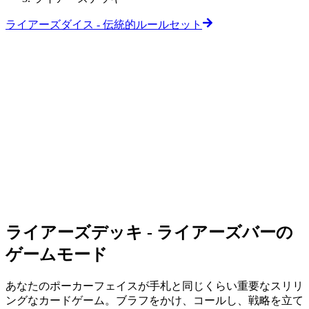
ライアーズダイス - 伝統的ルールセット
ライアーズデッキ - ライアーズバーの
ゲームモード
あなたのポーカーフェイスが手札と同じくらい重要なスリリ
ングなカードゲーム。ブラフをかけ、コールし、戦略を立て