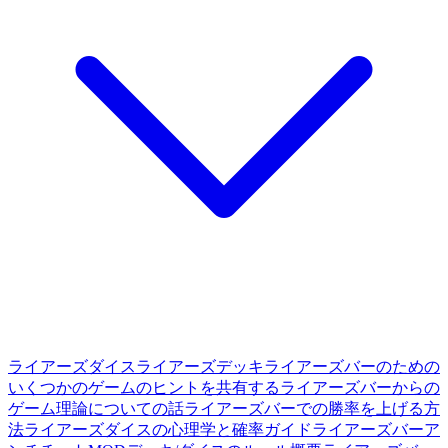
ライアーズダイス
ライアーズデッキ
ライアーズバーのための
いくつかのゲームのヒントを共有する
ライアーズバーからの
ゲーム理論についての話
ライアーズバーでの勝率を上げる方
法
ライアーズダイスの心理学と確率ガイド
ライアーズバーア