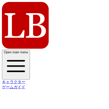
Open main menu
キャラクター
ゲームガイド