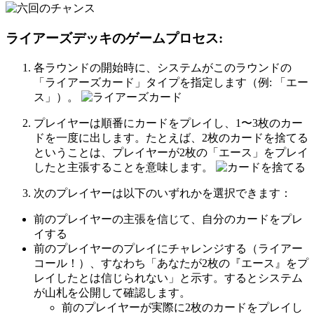
ライアーズデッキのゲームプロセス:
各ラウンドの開始時に、システムがこのラウンドの
「ライアーズカード」タイプを指定します（例: 「エー
ス」）。
プレイヤーは順番にカードをプレイし、1〜3枚のカー
ドを一度に出します。たとえば、2枚のカードを捨てる
ということは、プレイヤーが2枚の「エース」をプレイ
したと主張することを意味します。
次のプレイヤーは以下のいずれかを選択できます：
前のプレイヤーの主張を信じて、自分のカードをプレ
イする
前のプレイヤーのプレイにチャレンジする（ライアー
コール！）、すなわち「あなたが2枚の『エース』をプ
レイしたとは信じられない」と示す。するとシステム
が山札を公開して確認します。
前のプレイヤーが実際に2枚のカードをプレイし