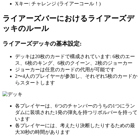
Xキー: チャレンジ (ライアーコール！)
ライアーズバーにおけるライアーズデ
ッキのルール
ライアーズデッキの基本設定:
デッキは20枚のカードで構成されています: 6枚のエー
ス、6枚のキング、6枚のクイーン、2枚のジョーカー
ジョーカーは任意のカードの代用が可能です
2〜4人のプレイヤーが参加し、それぞれ5枚のカードか
らスタートします
各プレイヤーは、6つのチャンバーのうちの1つにラン
ダムに装填された1発の弾丸を持つリボルバーを持って
います
各プレイヤーには、考えたり決断したりするための最
大30秒の時間があります