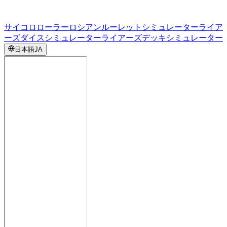
サイコロローラー
ロシアンルーレットシミュレーター
ライア
ーズダイスシミュレーター
ライアーズデッキシミュレーター
日本語
JA