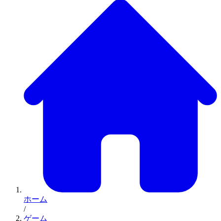
ホーム
/
ゲーム