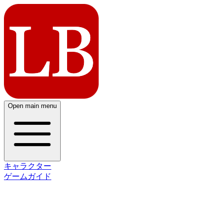
Open main menu
キャラクター
ゲームガイド