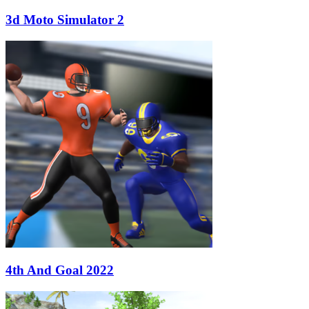
3d Moto Simulator 2
4th And Goal 2022