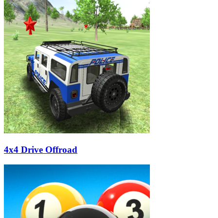
4x4 Drive Offroad