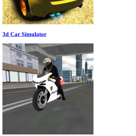
3d Car Simulator