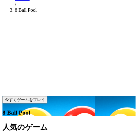
/
8 Ball Pool
今すぐゲームをプレイ
8 Ball Pool
人気のゲーム