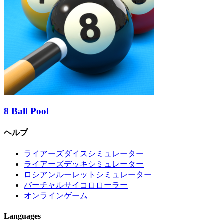
8 Ball Pool
ヘルプ
ライアーズダイスシミュレーター
ライアーズデッキシミュレーター
ロシアンルーレットシミュレーター
バーチャルサイコロローラー
オンラインゲーム
Languages