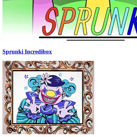
Sprunki Incredibox