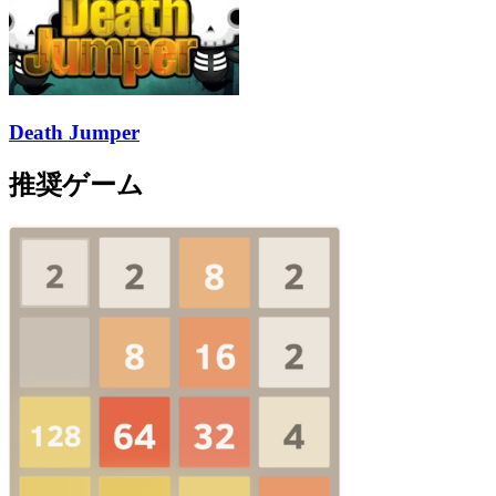
Death Jumper
推奨ゲーム