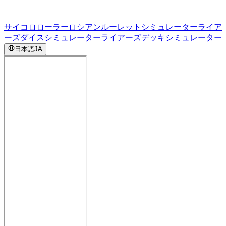
サイコロローラー
ロシアンルーレットシミュレーター
ライア
ーズダイスシミュレーター
ライアーズデッキシミュレーター
日本語
JA