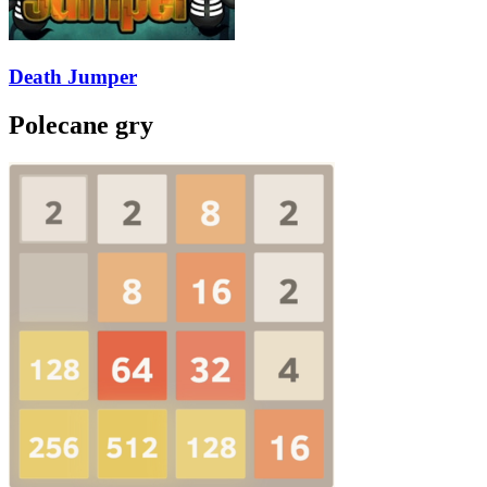
Death Jumper
Polecane gry