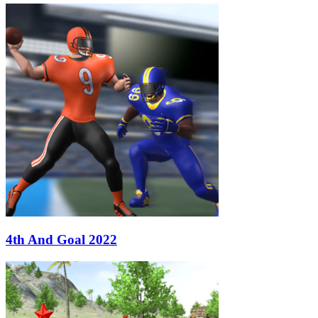
4th And Goal 2022