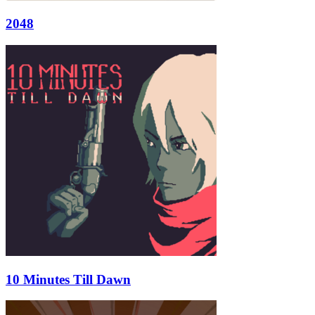
2048
10 Minutes Till Dawn