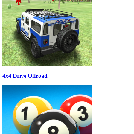
4x4 Drive Offroad