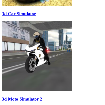
3d Car Simulator
3d Moto Simulator 2