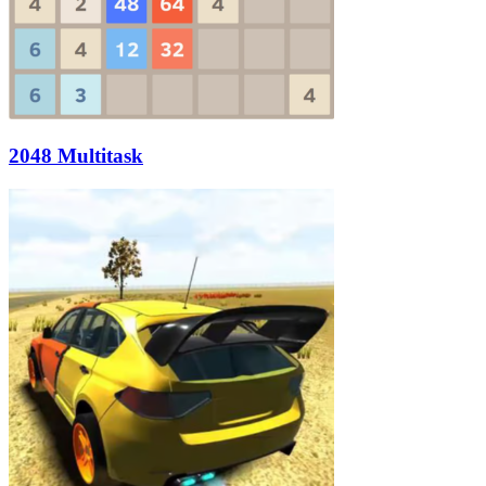
2048 Multitask