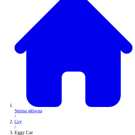
Strona główna
/
Gry
/
Eggy Car