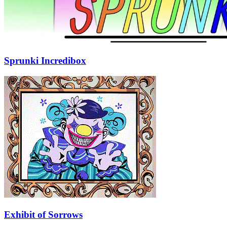
Sprunki Incredibox
Exhibit of Sorrows