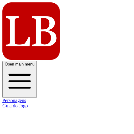
Open main menu
Personagens
Guia do Jogo