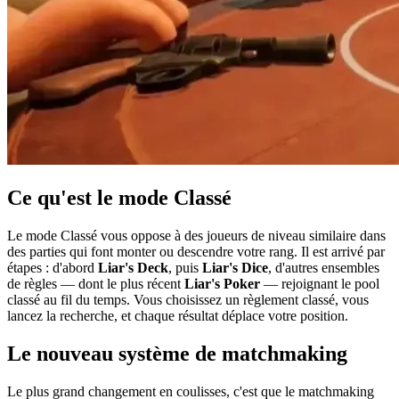
Ce qu'est le mode Classé
Le mode Classé vous oppose à des joueurs de niveau similaire dans
des parties qui font monter ou descendre votre rang. Il est arrivé par
étapes : d'abord
Liar's Deck
, puis
Liar's Dice
, d'autres ensembles
de règles — dont le plus récent
Liar's Poker
— rejoignant le pool
classé au fil du temps. Vous choisissez un règlement classé, vous
lancez la recherche, et chaque résultat déplace votre position.
Le nouveau système de matchmaking
Le plus grand changement en coulisses, c'est que le matchmaking