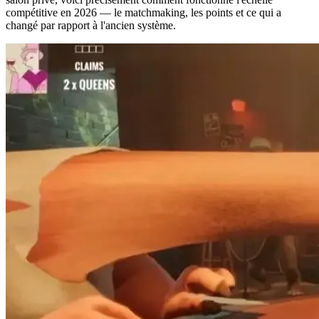
compétitive en 2026 — le matchmaking, les points et ce qui a
changé par rapport à l'ancien système.