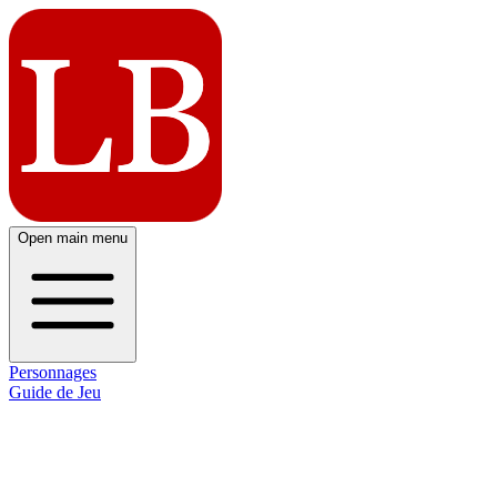
Open main menu
Personnages
Guide de Jeu