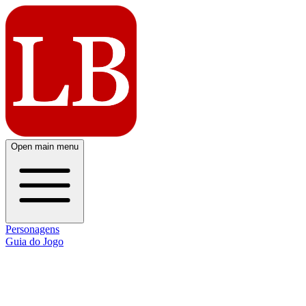
Open main menu
Personagens
Guia do Jogo